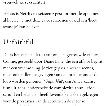
vrouwelijke seksualiteit.
Helaas is Netflix na seizoen 2 gestopt met de opnames,
al hoewel je met deze twee seizoenen ook al een ‘heet
avondje’ kan beleven.
Unfaithful
Dit is het verhaal dat draait om een getrouwde vrouw,
Connie, gespeeld door Diane Lane, die een affaire begint
met een vreemdeling. Je ziet gepassioneerde scènes,
maar ook zullen de gevolgen van de ontrouw onder de
loop worden genomen. ‘
Unfaithful
‘, een Amerikaanse
film uit 2002, onderzoekt de complexiteit van liefde,
schuld en bedrog en heeft lovende kritieken gekregen
voor de prestaties van de acteurs en de intense