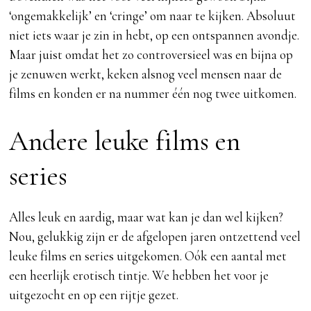
‘ongemakkelijk’ en ‘cringe’ om naar te kijken. Absoluut
niet iets waar je zin in hebt, op een ontspannen avondje.
Maar juist omdat het zo controversieel was en bijna op
je zenuwen werkt, keken alsnog veel mensen naar de
films en konden er na nummer één nog twee uitkomen.
Andere leuke films en
series
Alles leuk en aardig, maar wat kan je dan wel kijken?
Nou, gelukkig zijn er de afgelopen jaren ontzettend veel
leuke films en series uitgekomen. Oók een aantal met
een heerlijk erotisch tintje. We hebben het voor je
uitgezocht en op een rijtje gezet.