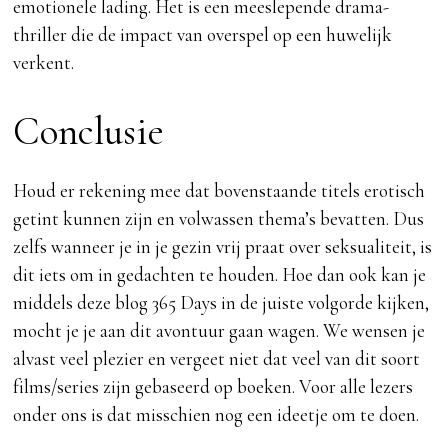
emotionele lading. Het is een meeslepende drama-
thriller die de impact van overspel op een huwelijk
verkent.
Conclusie
Houd er rekening mee dat bovenstaande titels erotisch
getint kunnen zijn en volwassen thema’s bevatten. Dus
zelfs wanneer je in je gezin vrij praat over seksualiteit, is
dit iets om in gedachten te houden. Hoe dan ook kan je
middels deze blog 365 Days in de juiste volgorde kijken,
mocht je je aan dit avontuur gaan wagen. We wensen je
alvast veel plezier en vergeet niet dat veel van dit soort
films/series zijn gebaseerd op boeken. Voor alle lezers
onder ons is dat misschien nog een ideetje om te doen.