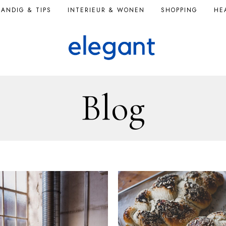
ANDIG & TIPS
INTERIEUR & WONEN
SHOPPING
HE
Blog