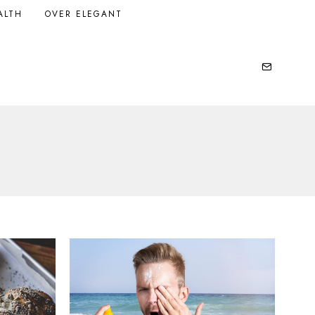
ALTH
OVER ELEGANT