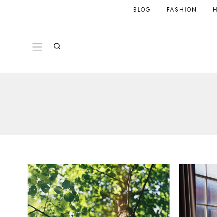
BLOG
FASHION
H