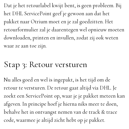
Dat je het retourlabel kwijt bent, is geen probleem. Bij
het DHL ServicePoint geef je gewoon aan dat het
pakket naar Otrium moet en je zal goedzitten. Het
retourformulier zal je daarentegen wel opnieuw moeten
downloaden, printen en invullen, zodat zij ook weten
waar ze aan toe zijn.
Stap 3: Retour versturen
Nu alles goed en wel is ingepakt, is het tijd om de
retour te versturen. De retour gaat altijd via DHL. Je
zoekt een ServicePoint op, waar je je pakket meteen kan
afgeven. In principe hoef je hierna niks meer te doen,
behalve het in ontvangst nemen van de track & trace
code, waarmee je altijd zicht hebt op je pakket.