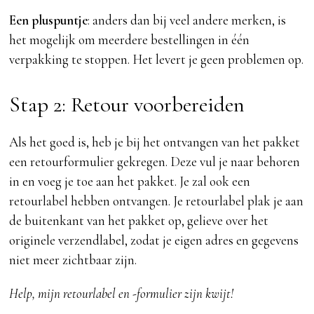
Een pluspuntje
: anders dan bij veel andere merken, is
het mogelijk om meerdere bestellingen in één
verpakking te stoppen. Het levert je geen problemen op.
Stap 2: Retour voorbereiden
Als het goed is, heb je bij het ontvangen van het pakket
een retourformulier gekregen. Deze vul je naar behoren
in en voeg je toe aan het pakket. Je zal ook een
retourlabel hebben ontvangen. Je retourlabel plak je aan
de buitenkant van het pakket op, gelieve over het
originele verzendlabel, zodat je eigen adres en gegevens
niet meer zichtbaar zijn.
Help, mijn retourlabel en -formulier zijn kwijt!