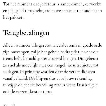
Tot het moment dat je retour is aangekomen, verwerkt
en je je geld terughebt, raden we aan vast te houden aan
het pakket.
Terugbetalingen
Alleen wanneer alle geretourneerde items in goede orde
zijn ontvangen, zal je het gehele bedrag dat je voor die
items hebt betaald, gerestitueerd krijgen. Dit gebeurt
zo snel als mogelijk, met een mogelijke uitschieter tot
14 dagen. In principe worden daar de verzendkosten
vanaf gehaald. Die blijven dus voor jouw rekening,
ténzij je de gehele bestelling retourneert. Dan krijg je
ook de verzendkosten terug.