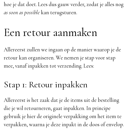
hoe je dat doet. Lees dus gauw verder, zodat je alles nog
as soon as possible
kan terugsturen.
Een retour aanmaken
Allereerst zullen we ingaan op de manier waarop je de
retour kan organiseren. We nemen je stap voor stap
mee, vanaf inpakken tot verzending. Lees:
Stap 1: Retour inpakken
Allereerst is het zaak dat je de items uit de bestelling
die je wil retourneren, gaat inpakken. In principe
gebruik je hier de originele verpakking om het item te
verpakken, waarna je deze inpakt in de doos of envelop.