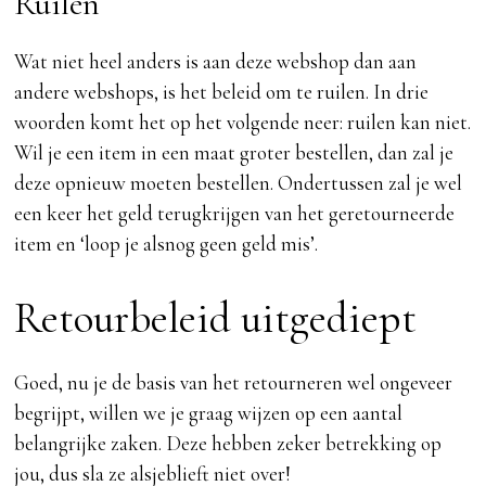
Ruilen
Wat niet heel anders is aan deze webshop dan aan
andere webshops, is het beleid om te ruilen. In drie
woorden komt het op het volgende neer: ruilen kan niet.
Wil je een item in een maat groter bestellen, dan zal je
deze opnieuw moeten bestellen. Ondertussen zal je wel
een keer het geld terugkrijgen van het geretourneerde
item en ‘loop je alsnog geen geld mis’.
Retourbeleid uitgediept
Goed, nu je de basis van het retourneren wel ongeveer
begrijpt, willen we je graag wijzen op een aantal
belangrijke zaken. Deze hebben zeker betrekking op
jou, dus sla ze alsjeblieft niet over!