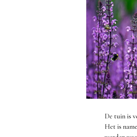
De tuin is 
Het is name