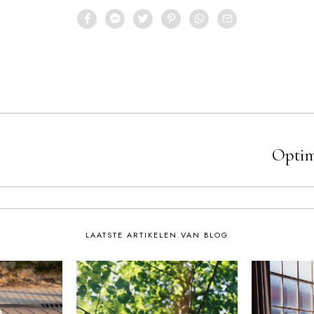
Optim
LAATSTE ARTIKELEN VAN BLOG