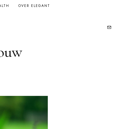
ALTH
OVER ELEGANT
jouw