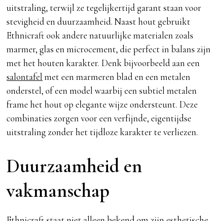
uitstraling, terwijl ze tegelijkertijd garant staan voor
stevigheid en duurzaamheid. Naast hout gebruikt
Ethnicraft ook andere natuurlijke materialen zoals
marmer, glas en microcement, die perfect in balans zijn
met het houten karakter. Denk bijvoorbeeld aan een
salontafel
met een marmeren blad en een metalen
onderstel, of een model waarbij een subtiel metalen
frame het hout op elegante wijze ondersteunt. Deze
combinaties zorgen voor een verfijnde, eigentijdse
uitstraling zonder het tijdloze karakter te verliezen.
Duurzaamheid en
vakmanschap
Ethnicraft
staat niet alleen bekend om zijn esthetische