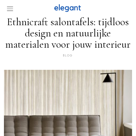
Ethnicraft salontafels: tijdloos
design en natuurlijke
materialen voor jouw interieur
BLOG