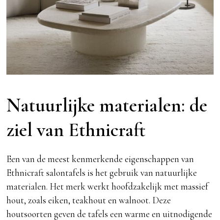
Natuurlijke materialen: de
ziel van Ethnicraft
Een van de meest kenmerkende eigenschappen van
Ethnicraft salontafels is het gebruik van natuurlijke
materialen. Het merk werkt hoofdzakelijk met massief
hout, zoals eiken, teakhout en walnoot. Deze
houtsoorten geven de tafels een warme en uitnodigende