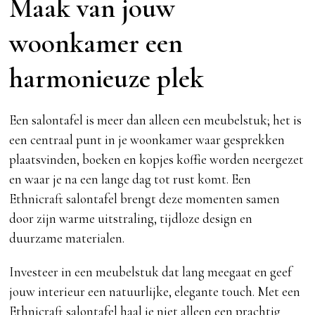
Maak van jouw
woonkamer een
harmonieuze plek
Een salontafel is meer dan alleen een meubelstuk; het is
een centraal punt in je woonkamer waar gesprekken
plaatsvinden, boeken en kopjes koffie worden neergezet
en waar je na een lange dag tot rust komt. Een
Ethnicraft salontafel brengt deze momenten samen
door zijn warme uitstraling, tijdloze design en
duurzame materialen.
Investeer in een meubelstuk dat lang meegaat en geef
jouw interieur een natuurlijke, elegante touch. Met een
Ethnicraft salontafel haal je niet alleen een prachtig