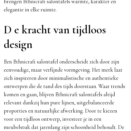
brengen Ethnicraft salontafels warmte, karakter en
elegantie in elke ruimte.
D e kracht van tijdloos
design
Een Ethnicraft salontafel onderscheidt zich door zijn
eenvoudige, maar verfijnde vormgeving. Het merk laat
zich inspireren door minimalistische en authentieke
ontwerpen die de tand des tijds doorstaan. Waar trends
komen en gaan, blijven Ethnicraft salontafels altijd
relevant dankzij hun pure lijnen, uitgebalanceerde
proporties en natuurlijke afwerking. Door te kiezen
voor een tijdloos ontwerp, investeer je in een
meubelstuk dat jarenlang zijn schoonheid behoudt. De