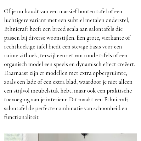
Of je nu houdt van een massief houten tafel of een
luchtigere variant met een subtiel metalen onderstel,
Ethnicraft heeft een breed scala aan salontafels die
passen bij diverse woonstijlen. Een grote, vierkante of
rechthoekige tafel biedt een stevige basis voor een
ruime zithoek, terwijl een set van ronde tafels of een
organisch model een speels en dynamisch effect creëert.
Daarnaast zijn er modellen met extra opbergruimte,
zoals een lade of een extra blad, waardoor je niet alleen
een stijlvol meubelstuk hebt, maar ook een praktische
toevoeging aan je interieur. Dit maakt een Ethnicraft
salontafel de perfecte combinatie van schoonheid en
functionaliteit.