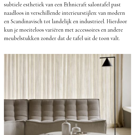
subtiele esthetiek van een Ethnicraft salontafel past
naadloos in verschillende interieurstijlen: van modern
en Scandinavisch tot landelijk en industrieel. Hierdoor
kun je moeiteloos variëren met accessoires en andere
meubelstukken zonder dat de tafel uit de toon valt.