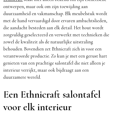
ontwerpen, maar ook om zijn toewijding aan
duurzaamheid en vakmanschap. Elk meubelstuk wordt
met de hand vervaardigd door ervaren ambachtslieden,
die aandacht besteden aan elk detail. Het hout wordt
zorgvuldig geselecteerd en verwerkt met technieken die
zowel de kwaliteit als de natuurlijke uitstraling
behouden. Bovendien zet Ethnicraft zich in voor een
verantwoorde productie. Zo kun je met een gerust hart
genieten van een prachtige salontafel die niet alleen je
interieur verrijkt, maar ook bijdraagt aan een
duurzamere wereld.
Een Ethnicraft salontafel
voor elk interieur