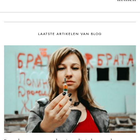
LAATSTE ARTIKELEN VAN BLOG