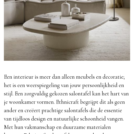
Een interieur is meer dan alleen meubels en decoratie;
het is een weerspiegeling van jouw persoonlijkheid en
stijl. Een zorgvuldig gekozen salontafel kan het hart van
je woonkamer vormen. Ethnicraft begrijpt dit als geen
ander en creëert prachtige salontafels die de essentie
van tijdloos design en natuurlijke schoonheid vangen.
Met hun vakmanschap en duurzame materialen