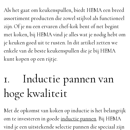
Als het gaat om keukenspullen, biedt HEMA een breed
assortiment producten die zowel stijlvol als functioneel
zijn. Of je nu een ervaren chef-kok bent of net begint
met koken, bij HEMA vind je alles wat je nodig hebt om
je keuken goed uit te rusten. In dit artikel zetten we
enkele van de beste keukenspullen die je bij HEMA
kunt kopen op een rijtje.
1. Inductie pannen van
hoge kwaliteit
Met de opkomst van koken op inductie is het belangrijk
om te investeren in goede
inductie pannen
. Bij HEMA
vind je een uitstekende selectie pannen die speciaal zijn