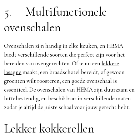
5. Multifunctionele
ovenschalen
Ovenschalen zijn handig in elke keuken, en HEMA
biedt verschillende soorten die perfect zijn voor het
bereiden van ovengerechten. Of je nu een
lekkere
lasagne
maakt, een braadschotel bereidt, of gewoon
groenten wilt roosteren, een goede ovenschaal is
essentieel. De ovenschalen van HEMA zijn duurzaam en
hittebestendig, en beschikbaar in verschillende maten
zodat je altijd de juiste schaal voor jouw gerecht hebt.
Lekker kokkerellen