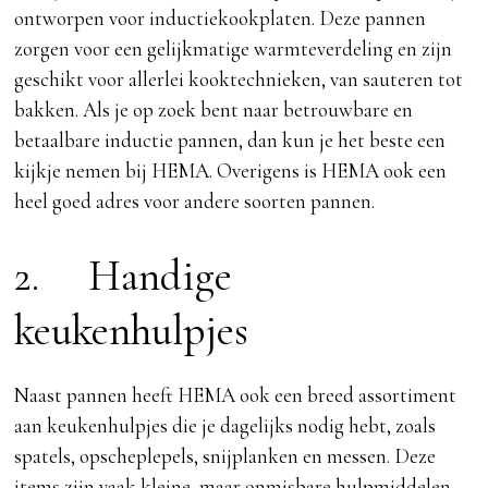
ontworpen voor inductiekookplaten. Deze pannen
zorgen voor een gelijkmatige warmteverdeling en zijn
geschikt voor allerlei kooktechnieken, van sauteren tot
bakken. Als je op zoek bent naar betrouwbare en
betaalbare inductie pannen, dan kun je het beste een
kijkje nemen bij HEMA. Overigens is HEMA ook een
heel goed adres voor andere soorten pannen.
2. Handige
keukenhulpjes
Naast pannen heeft HEMA ook een breed assortiment
aan keukenhulpjes die je dagelijks nodig hebt, zoals
spatels, opscheplepels, snijplanken en messen. Deze
items zijn vaak kleine, maar onmisbare hulpmiddelen