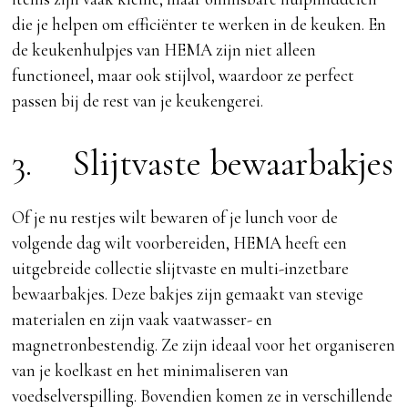
die je helpen om efficiënter te werken in de keuken. En
de keukenhulpjes van HEMA zijn niet alleen
functioneel, maar ook stijlvol, waardoor ze perfect
passen bij de rest van je keukengerei.
3. Slijtvaste bewaarbakjes
Of je nu restjes wilt bewaren of je lunch voor de
volgende dag wilt voorbereiden, HEMA heeft een
uitgebreide collectie slijtvaste en multi-inzetbare
bewaarbakjes. Deze bakjes zijn gemaakt van stevige
materialen en zijn vaak vaatwasser- en
magnetronbestendig. Ze zijn ideaal voor het organiseren
van je koelkast en het minimaliseren van
voedselverspilling. Bovendien komen ze in verschillende