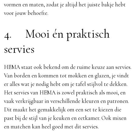
vormen en maten, zodat je altijd het juiste bakje hebt
voor jouw behoefte.
4. Mooi én praktisch
servies
HEMA staat ook bekend om de ruime keuze aan servies.
Van borden en kommen tot mokken en glazen, je vindt
er alles wat je nodig hebt om je tafel stijlvol te dekken.
Het servies van HEMA is zowel praktisch als mooi, en
vaak verkrijgbaar in verschillende kleuren en patronen.
Dit maakt het gemakkelijk om een set te kiezen die
past bij de stijl van je keuken en eetkamer. Ook mixen
en matchen kan heel goed met dit servies.