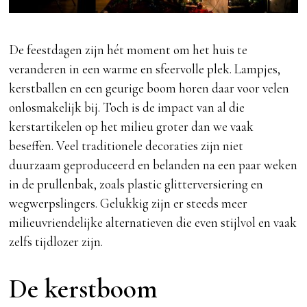
De feestdagen zijn hét moment om het huis te
veranderen in een warme en sfeervolle plek. Lampjes,
kerstballen en een geurige boom horen daar voor velen
onlosmakelijk bij. Toch is de impact van al die
kerstartikelen op het milieu groter dan we vaak
beseffen. Veel traditionele decoraties zijn niet
duurzaam geproduceerd en belanden na een paar weken
in de prullenbak, zoals plastic glitterversiering en
wegwerpslingers. Gelukkig zijn er steeds meer
milieuvriendelijke alternatieven die even stijlvol en vaak
zelfs tijdlozer zijn.
De kerstboom