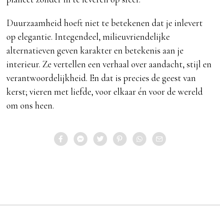
Duurzaamheid hoeft niet te betekenen dat je inlevert
op elegantie. Integendeel, milieuvriendelijke
alternatieven geven karakter en betekenis aan je
interieur. Ze vertellen een verhaal over aandacht, stijl en
verantwoordelijkheid. En dat is precies de geest van
kerst; vieren met liefde, voor elkaar én voor de wereld
om ons heen.