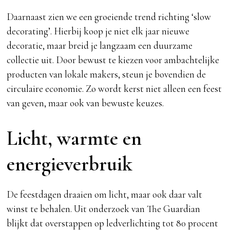
Daarnaast zien we een groeiende trend richting ‘slow
decorating’. Hierbij koop je niet elk jaar nieuwe
decoratie, maar breid je langzaam een duurzame
collectie uit. Door bewust te kiezen voor ambachtelijke
producten van lokale makers, steun je bovendien de
circulaire economie. Zo wordt kerst niet alleen een feest
van geven, maar ook van bewuste keuzes.
Licht, warmte en
energieverbruik
De feestdagen draaien om licht, maar ook daar valt
winst te behalen. Uit onderzoek van The Guardian
blijkt dat overstappen op ledverlichting tot 80 procent