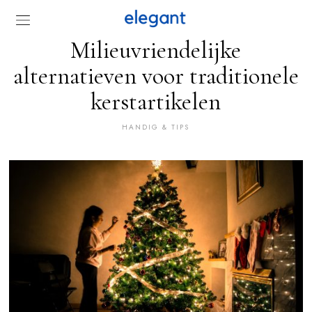
Milieuvriendelijke
alternatieven voor traditionele
kerstartikelen
HANDIG & TIPS