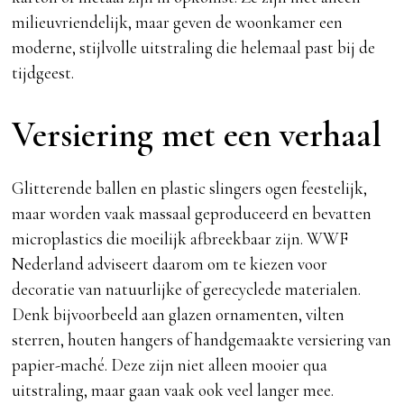
milieuvriendelijk, maar geven de woonkamer een
moderne, stijlvolle uitstraling die helemaal past bij de
tijdgeest.
Versiering met een verhaal
Glitterende ballen en plastic slingers ogen feestelijk,
maar worden vaak massaal geproduceerd en bevatten
microplastics die moeilijk afbreekbaar zijn. WWF
Nederland adviseert daarom om te kiezen voor
decoratie van natuurlijke of gerecyclede materialen.
Denk bijvoorbeeld aan glazen ornamenten, vilten
sterren, houten hangers of handgemaakte versiering van
papier-maché. Deze zijn niet alleen mooier qua
uitstraling, maar gaan vaak ook veel langer mee.