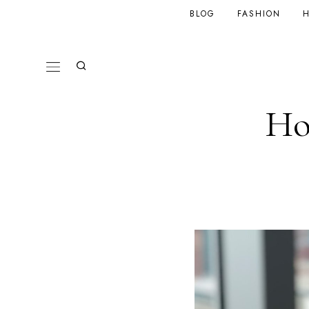
BLOG
FASHION
H
Ho