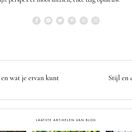
 en wat je ervan kunt
Stijl en
LAATSTE ARTIKELEN VAN BLOG