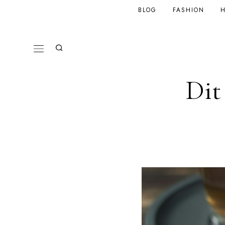
BLOG
FASHION
H
Dit