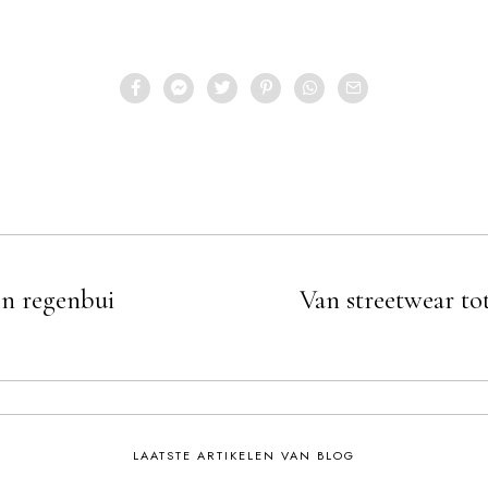
een regenbui
Van streetwear tot 
LAATSTE ARTIKELEN VAN BLOG