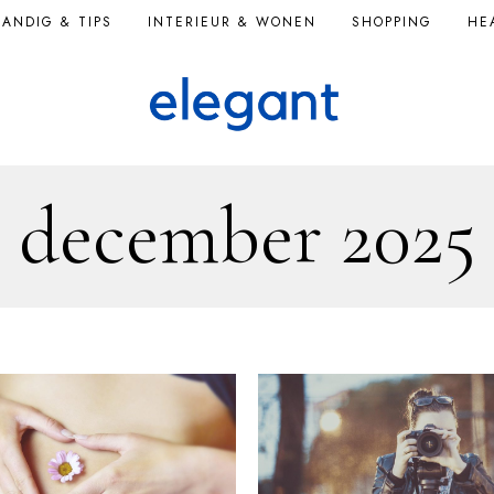
ANDIG & TIPS
INTERIEUR & WONEN
SHOPPING
HE
december 2025