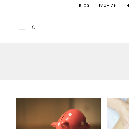
BLOG
FASHION
H