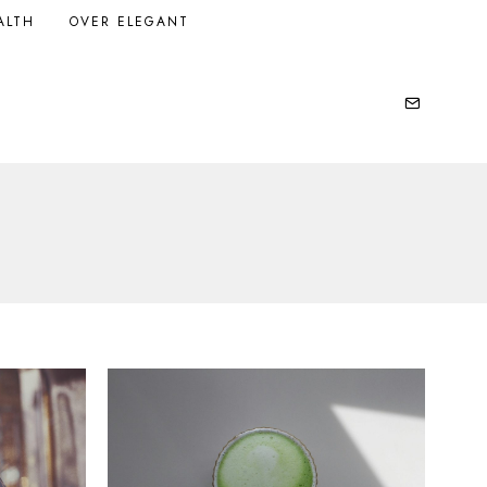
ALTH
OVER ELEGANT