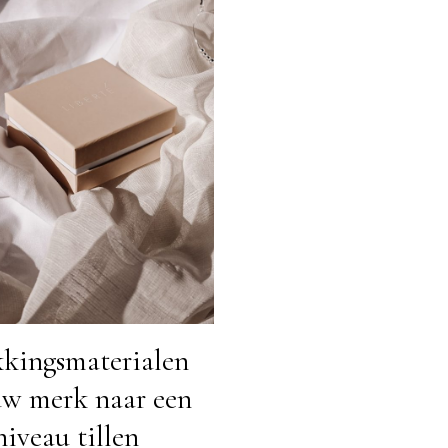
kingsmaterialen
uw merk naar een
niveau tillen