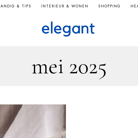
ANDIG & TIPS
INTERIEUR & WONEN
SHOPPING
HE
mei 2025